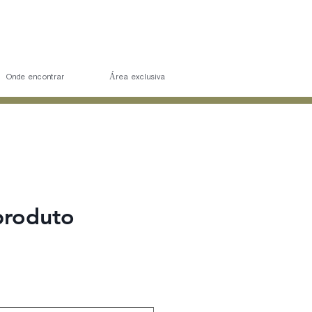
Onde encontrar
Área exclusiva
produto