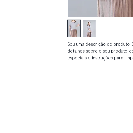
Sou uma descrição do produto. S
detalhes sobre o seu produto, c
especiais e instruções para limp