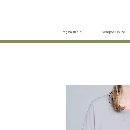
Pagina Inicial
Compre Online